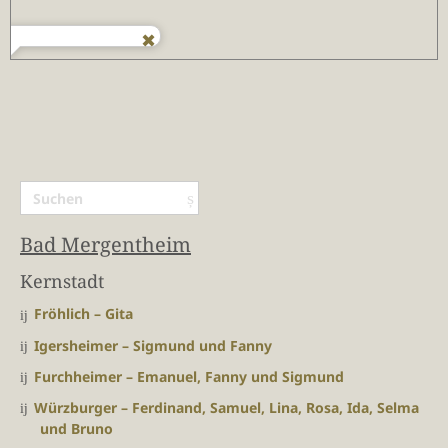
Bad Mergentheim
Kernstadt
Fröhlich – Gita
Igersheimer – Sigmund und Fanny
Furchheimer – Emanuel, Fanny und Sigmund
Würzburger – Ferdinand, Samuel, Lina, Rosa, Ida, Selma
und Bruno