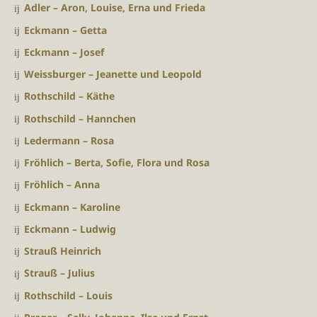
Adler – Aron, Louise, Erna und Frieda
Eckmann – Getta
Eckmann – Josef
Weissburger – Jeanette und Leopold
Rothschild – Käthe
Rothschild – Hannchen
Ledermann – Rosa
Fröhlich – Berta, Sofie, Flora und Rosa
Fröhlich – Anna
Eckmann – Karoline
Eckmann – Ludwig
Strauß Heinrich
Strauß – Julius
Rothschild – Louis