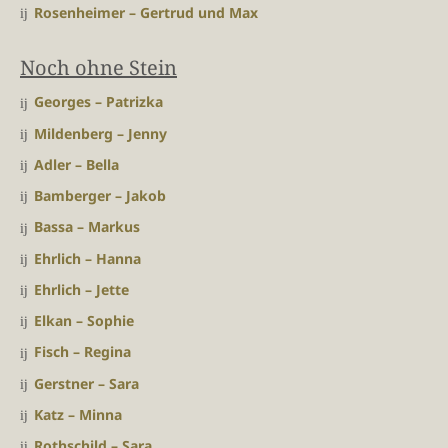
Rosenheimer – Gertrud und Max
Noch ohne Stein
Georges – Patrizka
Mildenberg – Jenny
Adler – Bella
Bamberger – Jakob
Bassa – Markus
Ehrlich – Hanna
Ehrlich – Jette
Elkan – Sophie
Fisch – Regina
Gerstner – Sara
Katz – Minna
Rothschild – Sara