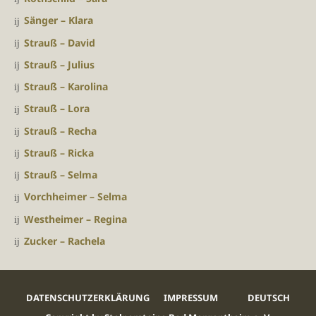
Sänger – Klara
Strauß – David
Strauß – Julius
Strauß – Karolina
Strauß – Lora
Strauß – Recha
Strauß – Ricka
Strauß – Selma
Vorchheimer – Selma
Westheimer – Regina
Zucker – Rachela
DATENSCHUTZERKLÄRUNG
IMPRESSUM
DEUTSCH