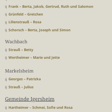
Frank – Berta, Jakob, Gertrud, Ruth und Salomon
Grünfeld – Gretchen
Lilienstrauß – Rosa
Schorsch – Berta, Joseph und Simon
Wachbach
Strauß – Betty
Wertheimer – Marie und Jette
Markelsheim
Georges – Patrizka
Strauß – Julius
Gemeinde Igersheim
Hartheimer – Schmei, Sofie und Rosa