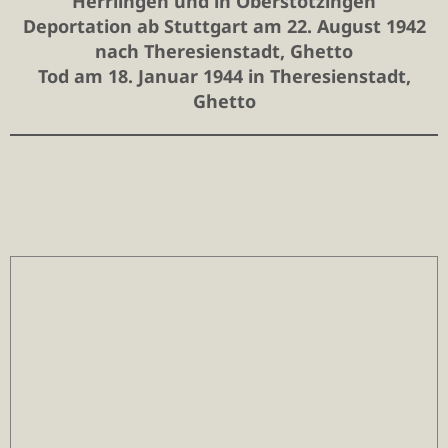
Herrlingen und in Oberstotzingen
Deportation ab Stuttgart am 22. August 1942
nach Theresienstadt, Ghetto
Tod am 18. Januar 1944 in Theresienstadt,
Ghetto