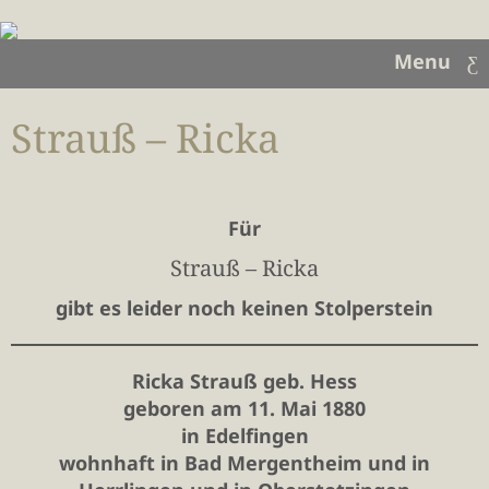
Menu
Strauß – Ricka
Für
Strauß – Ricka
gibt es leider noch keinen Stolperstein
Ricka Strauß geb. Hess
geboren am 11. Mai 1880
in Edelfingen
wohnhaft in Bad Mergentheim und in