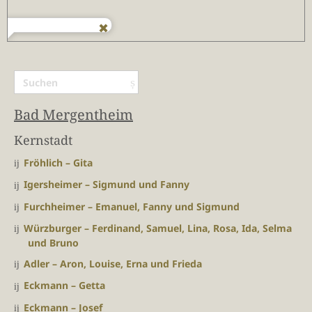
Bad Mergentheim
Kernstadt
Fröhlich – Gita
Igersheimer – Sigmund und Fanny
Furchheimer – Emanuel, Fanny und Sigmund
Würzburger – Ferdinand, Samuel, Lina, Rosa, Ida, Selma
und Bruno
Adler – Aron, Louise, Erna und Frieda
Eckmann – Getta
Eckmann – Josef