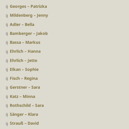
Georges – Patrizka
Mildenberg – Jenny
Adler – Bella
Bamberger – Jakob
Bassa – Markus
Ehrlich – Hanna
Ehrlich – Jette
Elkan – Sophie
Fisch – Regina
Gerstner – Sara
Katz – Minna
Rothschild – Sara
Sänger – Klara
Strauß – David