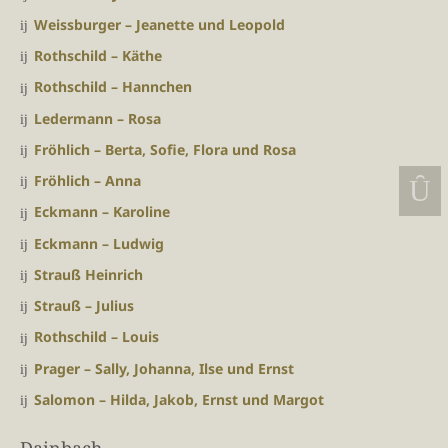
Weissburger – Jeanette und Leopold
Rothschild – Käthe
Rothschild – Hannchen
Ledermann – Rosa
Fröhlich – Berta, Sofie, Flora und Rosa
Fröhlich – Anna
Eckmann – Karoline
Eckmann – Ludwig
Strauß Heinrich
Strauß – Julius
Rothschild – Louis
Prager – Sally, Johanna, Ilse und Ernst
Salomon – Hilda, Jakob, Ernst und Margot