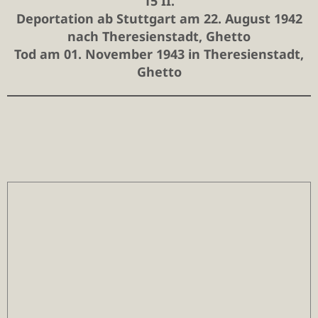
15 II.
Deportation ab Stuttgart am 22. August 1942
nach Theresienstadt, Ghetto
Tod am 01. November 1943 in Theresienstadt,
Ghetto