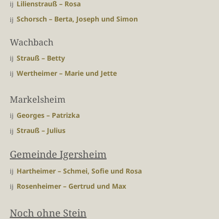
Lilienstrauß – Rosa
Schorsch – Berta, Joseph und Simon
Wachbach
Strauß – Betty
Wertheimer – Marie und Jette
Markelsheim
Georges – Patrizka
Strauß – Julius
Gemeinde Igersheim
Hartheimer – Schmei, Sofie und Rosa
Rosenheimer – Gertrud und Max
Noch ohne Stein