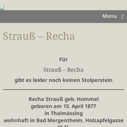
Menu
Strauß – Recha
Für
Strauß – Recha
gibt es leider noch keinen Stolperstein
Recha Strauß geb. Hommel
geboren am 15. April 1877
in Thalmässing
wohnhaft in Bad Mergentheim,
Holzapfelgasse