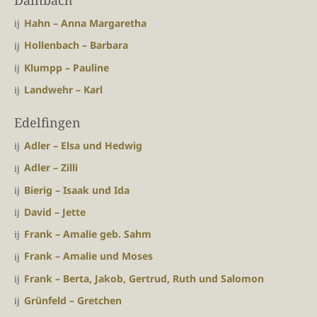
Dainbach
Hahn – Anna Margaretha
Hollenbach – Barbara
Klumpp – Pauline
Landwehr – Karl
Edelfingen
Adler – Elsa und Hedwig
Adler – Zilli
Bierig – Isaak und Ida
David – Jette
Frank – Amalie geb. Sahm
Frank – Amalie und Moses
Frank – Berta, Jakob, Gertrud, Ruth und Salomon
Grünfeld – Gretchen