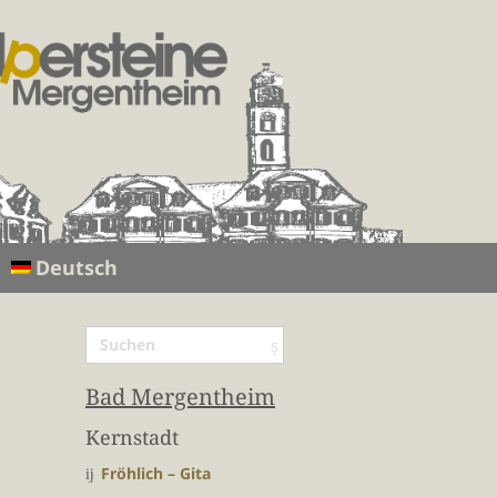
Deutsch
Bad Mergentheim
Kernstadt
Fröhlich – Gita