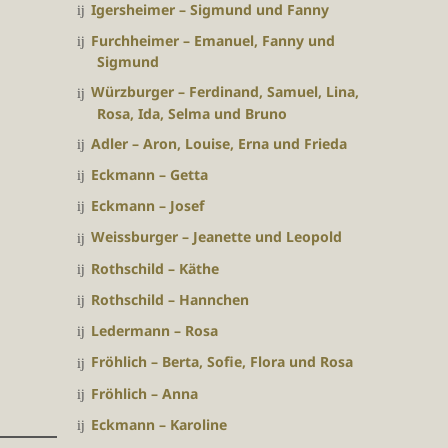
Igersheimer – Sigmund und Fanny
Furchheimer – Emanuel, Fanny und
Sigmund
Würzburger – Ferdinand, Samuel, Lina,
Rosa, Ida, Selma und Bruno
Adler – Aron, Louise, Erna und Frieda
Eckmann – Getta
Eckmann – Josef
Weissburger – Jeanette und Leopold
Rothschild – Käthe
Rothschild – Hannchen
Ledermann – Rosa
Fröhlich – Berta, Sofie, Flora und Rosa
Fröhlich – Anna
Eckmann – Karoline