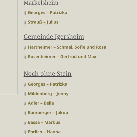
Markelsheim
Georges – Patrizka
Strauß – Julius
Gemeinde Igersheim
Hartheimer – Schmei, Sofie und Rosa
Rosenheimer – Gertrud und Max
Noch ohne Stein
Georges – Patrizka
Mildenberg – Jenny
Adler – Bella
Bamberger – Jakob
Bassa – Markus
Ehrlich – Hanna