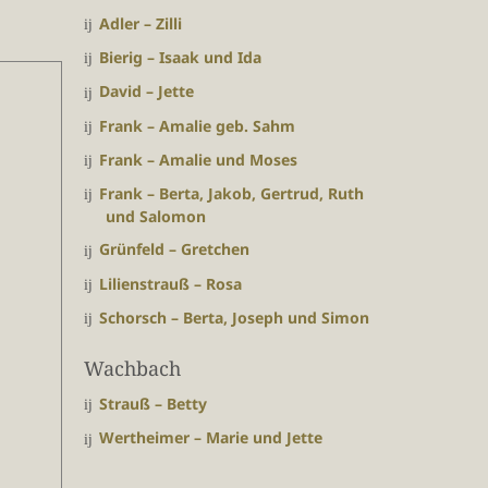
Adler – Zilli
Bierig – Isaak und Ida
David – Jette
Frank – Amalie geb. Sahm
Frank – Amalie und Moses
Frank – Berta, Jakob, Gertrud, Ruth
und Salomon
Grünfeld – Gretchen
Lilienstrauß – Rosa
Schorsch – Berta, Joseph und Simon
Wachbach
Strauß – Betty
Wertheimer – Marie und Jette