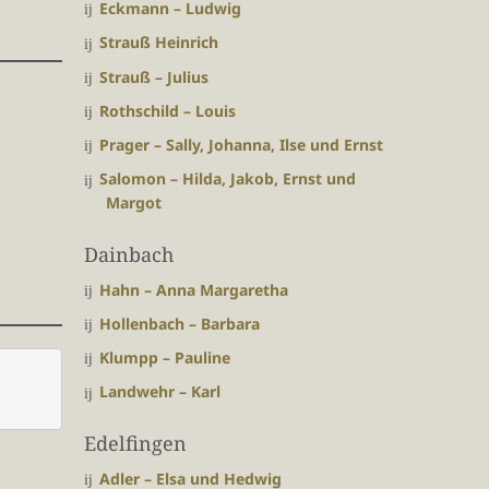
Eckmann – Ludwig
Strauß Heinrich
Strauß – Julius
Rothschild – Louis
Prager – Sally, Johanna, Ilse und Ernst
Salomon – Hilda, Jakob, Ernst und
Margot
Dainbach
Hahn – Anna Margaretha
Hollenbach – Barbara
Klumpp – Pauline
Landwehr – Karl
Edelfingen
Adler – Elsa und Hedwig