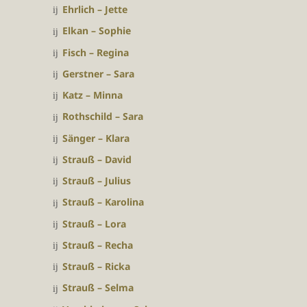
Ehrlich – Jette
Elkan – Sophie
Fisch – Regina
Gerstner – Sara
Katz – Minna
Rothschild – Sara
Sänger – Klara
Strauß – David
Strauß – Julius
Strauß – Karolina
Strauß – Lora
Strauß – Recha
Strauß – Ricka
Strauß – Selma