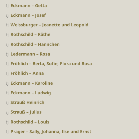
Eckmann – Getta
Eckmann – Josef
Weissburger – Jeanette und Leopold
Rothschild – Käthe
Rothschild – Hannchen
Ledermann – Rosa
Fröhlich – Berta, Sofie, Flora und Rosa
Fröhlich – Anna
Eckmann – Karoline
Eckmann – Ludwig
Strauß Heinrich
Strauß – Julius
Rothschild – Louis
Prager – Sally, Johanna, Ilse und Ernst