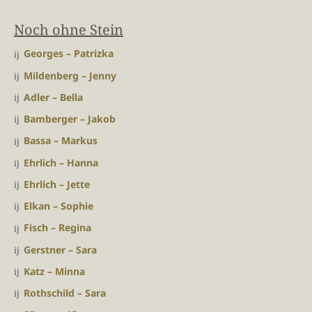
Noch ohne Stein
Georges – Patrizka
Mildenberg – Jenny
Adler – Bella
Bamberger – Jakob
Bassa – Markus
Ehrlich – Hanna
Ehrlich – Jette
Elkan – Sophie
Fisch – Regina
Gerstner – Sara
Katz – Minna
Rothschild – Sara