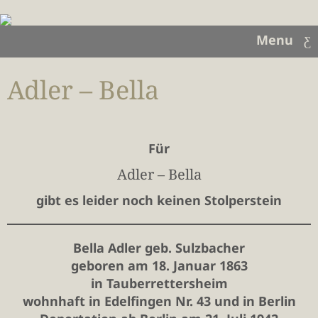
Menu
Adler – Bella
Für
Adler – Bella
gibt es leider noch keinen Stolperstein
Bella Adler geb. Sulzbacher
geboren am 18. Januar 1863
in Tauberrettersheim
wohnhaft in Edelfingen
Nr. 43
und in Berlin