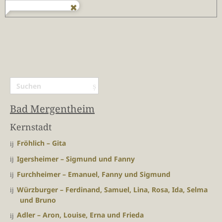
Bad Mergentheim
Kernstadt
Fröhlich – Gita
Igersheimer – Sigmund und Fanny
Furchheimer – Emanuel, Fanny und Sigmund
Würzburger – Ferdinand, Samuel, Lina, Rosa, Ida, Selma
und Bruno
Adler – Aron, Louise, Erna und Frieda