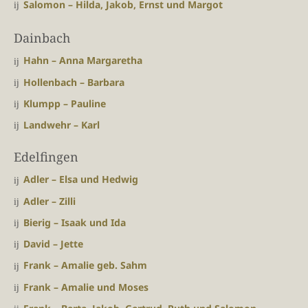
Salomon – Hilda, Jakob, Ernst und Margot
Dainbach
Hahn – Anna Margaretha
Hollenbach – Barbara
Klumpp – Pauline
Landwehr – Karl
Edelfingen
Adler – Elsa und Hedwig
Adler – Zilli
Bierig – Isaak und Ida
David – Jette
Frank – Amalie geb. Sahm
Frank – Amalie und Moses