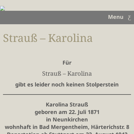
Menu
Strauß – Karolina
Für
Strauß – Karolina
gibt es leider noch keinen Stolperstein
Karolina Strauß
geboren am 22. Juli 1871
in Neunkirchen
wohnhaft in Bad Mergentheim, Härterichstr. 8