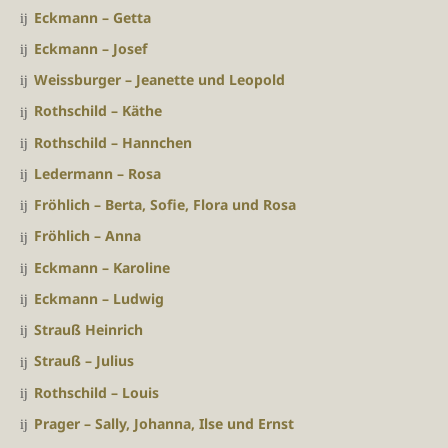
Eckmann – Getta
Eckmann – Josef
Weissburger – Jeanette und Leopold
Rothschild – Käthe
Rothschild – Hannchen
Ledermann – Rosa
Fröhlich – Berta, Sofie, Flora und Rosa
Fröhlich – Anna
Eckmann – Karoline
Eckmann – Ludwig
Strauß Heinrich
Strauß – Julius
Rothschild – Louis
Prager – Sally, Johanna, Ilse und Ernst