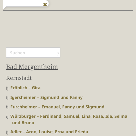
Bad Mergentheim
Kernstadt
Fröhlich – Gita
Igersheimer – Sigmund und Fanny
Furchheimer – Emanuel, Fanny und Sigmund
Würzburger – Ferdinand, Samuel, Lina, Rosa, Ida, Selma
und Bruno
Adler – Aron, Louise, Erna und Frieda