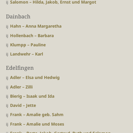
Salomon – Hilda, Jakob, Ernst und Margot
Dainbach
Hahn – Anna Margaretha
Hollenbach – Barbara
Klumpp – Pauline
Landwehr – Karl
Edelfingen
Adler – Elsa und Hedwig
Adler – Zilli
Bierig – Isaak und Ida
David – Jette
Frank – Amalie geb. Sahm
Frank – Amalie und Moses