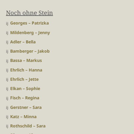
Noch ohne Stein
Georges – Patrizka
Mildenberg – Jenny
Adler – Bella
Bamberger – Jakob
Bassa – Markus
Ehrlich – Hanna
Ehrlich – Jette
Elkan – Sophie
Fisch – Regina
Gerstner – Sara
Katz – Minna
Rothschild – Sara