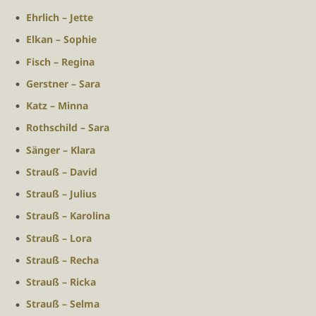
Ehrlich – Jette
Elkan – Sophie
Fisch – Regina
Gerstner – Sara
Katz – Minna
Rothschild – Sara
Sänger – Klara
Strauß – David
Strauß – Julius
Strauß – Karolina
Strauß – Lora
Strauß – Recha
Strauß – Ricka
Strauß – Selma