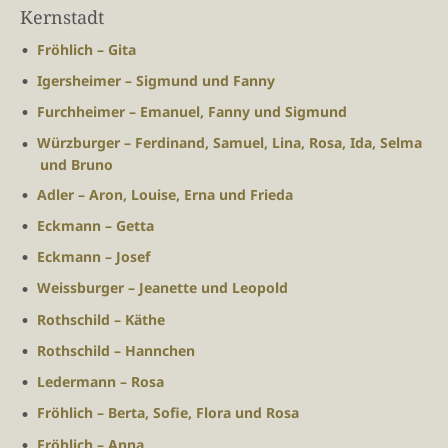
Kernstadt
Fröhlich – Gita
Igersheimer – Sigmund und Fanny
Furchheimer – Emanuel, Fanny und Sigmund
Würzburger – Ferdinand, Samuel, Lina, Rosa, Ida, Selma
und Bruno
Adler – Aron, Louise, Erna und Frieda
Eckmann – Getta
Eckmann – Josef
Weissburger – Jeanette und Leopold
Rothschild – Käthe
Rothschild – Hannchen
Ledermann – Rosa
Fröhlich – Berta, Sofie, Flora und Rosa
Fröhlich – Anna