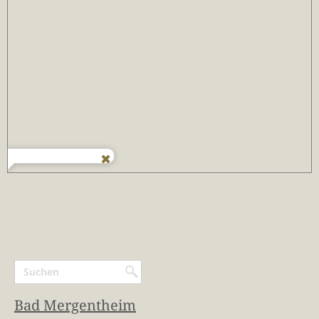
Bad Mergentheim