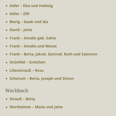
Adler – Elsa und Hedwig
Adler – Zilli
Bierig – Isaak und Ida
David – Jette
Frank – Amalie geb. Sahm
Frank – Amalie und Moses
Frank – Berta, Jakob, Gertrud, Ruth und Salomon
Grünfeld – Gretchen
Lilienstrauß – Rosa
Schorsch – Berta, Joseph und Simon
Wachbach
Strauß – Betty
Wertheimer – Marie und Jette