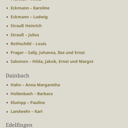
Eckmann – Karoline
Eckmann – Ludwig
Strauß Heinrich
Strauß – Julius
Rothschild – Louis
Prager – Sally, Johanna, Ilse und Ernst
Salomon – Hilda, Jakob, Ernst und Margot
Dainbach
Hahn – Anna Margaretha
Hollenbach – Barbara
Klumpp – Pauline
Landwehr – Karl
Edelfingen