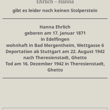
Ehrlich – Hanna
gibt es leider noch keinen Stolperstein
Hanna Ehrlich
geboren am 17. Januar 1871
in Edelfingen
wohnhaft in Bad Mergentheim,
Wettgasse 6
Deportation ab Stuttgart am 22. August 1942
nach Theresienstadt, Ghetto
Tod am 16. Dezember 1942 in Theresienstadt,
Ghetto