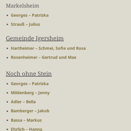
Markelsheim
Georges – Patrizka
Strauß – Julius
Gemeinde Igersheim
Hartheimer – Schmei, Sofie und Rosa
Rosenheimer – Gertrud und Max
Noch ohne Stein
Georges – Patrizka
Mildenberg – Jenny
Adler – Bella
Bamberger – Jakob
Bassa – Markus
Ehrlich – Hanna