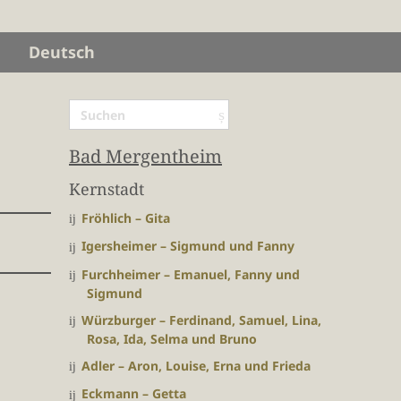
Deutsch
Bad Mergentheim
Kernstadt
Fröhlich – Gita
Igersheimer – Sigmund und Fanny
Furchheimer – Emanuel, Fanny und
Sigmund
Würzburger – Ferdinand, Samuel, Lina,
Rosa, Ida, Selma und Bruno
Adler – Aron, Louise, Erna und Frieda
Eckmann – Getta