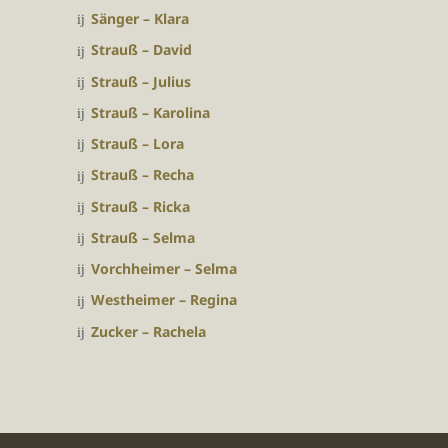
Sänger – Klara
Strauß – David
Strauß – Julius
Strauß – Karolina
Strauß – Lora
Strauß – Recha
Strauß – Ricka
Strauß – Selma
Vorchheimer – Selma
Westheimer – Regina
Zucker – Rachela