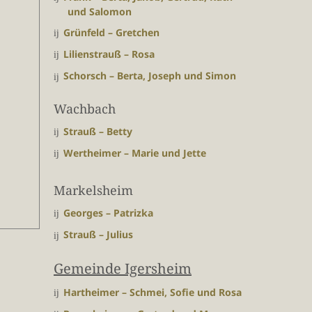
und Salomon
Grünfeld – Gretchen
Lilienstrauß – Rosa
Schorsch – Berta, Joseph und Simon
Wachbach
Strauß – Betty
Wertheimer – Marie und Jette
Markelsheim
Georges – Patrizka
Strauß – Julius
Gemeinde Igersheim
Hartheimer – Schmei, Sofie und Rosa