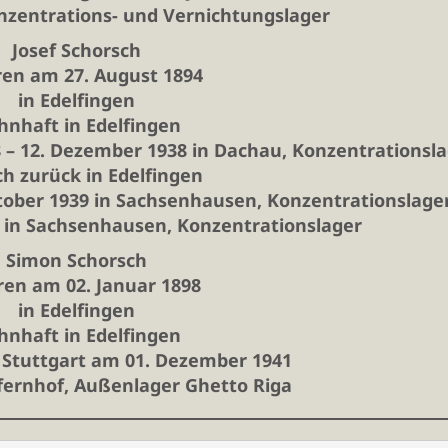
nzentrations- und Vernichtungslager
Josef Schorsch
en am 27. August 1894
in Edelfingen
nhaft in Edelfingen
– 12. Dezember 1938 in Dachau, Konzentrationsla
h zurück in Edelfingen
tober 1939 in Sachsenhausen, Konzentrationslage
 in Sachsenhausen, Konzentrationslager
Simon Schorsch
en am 02. Januar 1898
in Edelfingen
nhaft in Edelfingen
 Stuttgart am 01. Dezember 1941
fernhof, Außenlager Ghetto Riga