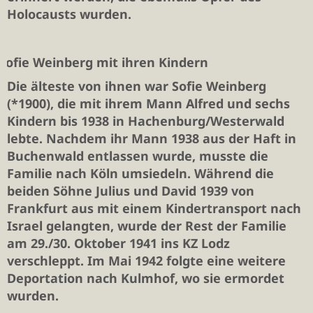
Holocausts wurden.
Sofie Weinberg mit ihren Kindern
Die älteste von ihnen war Sofie Weinberg
(*1900), die mit ihrem Mann Alfred und sechs
Kindern bis 1938 in Hachenburg/Westerwald
lebte. Nachdem ihr Mann 1938 aus der Haft in
Buchenwald entlassen wurde, musste die
Familie nach Köln umsiedeln. Während die
beiden Söhne Julius und David 1939 von
Frankfurt aus mit einem Kindertransport nach
Israel gelangten, wurde der Rest der Familie
am 29./30. Oktober 1941 ins KZ Lodz
verschleppt. Im Mai 1942 folgte eine weitere
Deportation nach Kulmhof, wo sie ermordet
wurden.