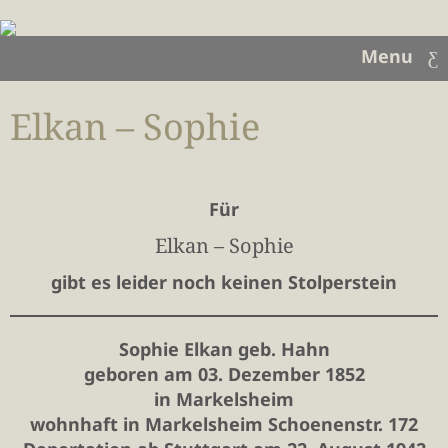
Menu
Elkan – Sophie
Für
Elkan – Sophie
gibt es leider noch keinen Stolperstein
Sophie Elkan geb. Hahn
geboren am 03. Dezember 1852
in Markelsheim
wohnhaft in Markelsheim
Schoenenstr. 172