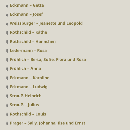
Eckmann – Getta
Eckmann – Josef
Weissburger – Jeanette und Leopold
Rothschild – Käthe
Rothschild – Hannchen
Ledermann – Rosa
Fröhlich – Berta, Sofie, Flora und Rosa
Fröhlich – Anna
Eckmann – Karoline
Eckmann – Ludwig
Strauß Heinrich
Strauß – Julius
Rothschild – Louis
Prager – Sally, Johanna, Ilse und Ernst