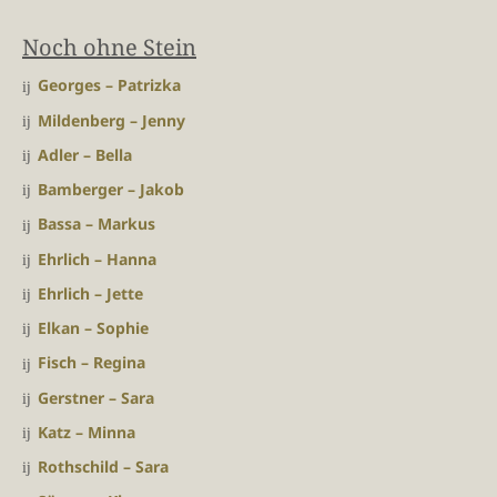
Noch ohne Stein
Georges – Patrizka
Mildenberg – Jenny
Adler – Bella
Bamberger – Jakob
Bassa – Markus
Ehrlich – Hanna
Ehrlich – Jette
Elkan – Sophie
Fisch – Regina
Gerstner – Sara
Katz – Minna
Rothschild – Sara