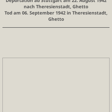
Deportation ab Stuttgart am 22. August 1942
nach Theresienstadt, Ghetto
Tod am 06. September 1942 in Theresienstadt,
Ghetto