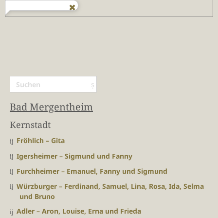
Bad Mergentheim
Kernstadt
Fröhlich – Gita
Igersheimer – Sigmund und Fanny
Furchheimer – Emanuel, Fanny und Sigmund
Würzburger – Ferdinand, Samuel, Lina, Rosa, Ida, Selma
und Bruno
Adler – Aron, Louise, Erna und Frieda