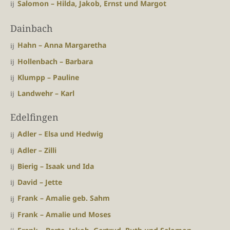
Salomon – Hilda, Jakob, Ernst und Margot
Dainbach
Hahn – Anna Margaretha
Hollenbach – Barbara
Klumpp – Pauline
Landwehr – Karl
Edelfingen
Adler – Elsa und Hedwig
Adler – Zilli
Bierig – Isaak und Ida
David – Jette
Frank – Amalie geb. Sahm
Frank – Amalie und Moses