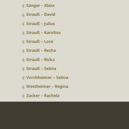
Sänger – Klara
Strauß – David
Strauß – Julius
Strauß – Karolina
Strauß – Lora
Strauß – Recha
Strauß – Ricka
Strauß – Selma
Vorchheimer – Selma
Westheimer – Regina
Zucker – Rachela