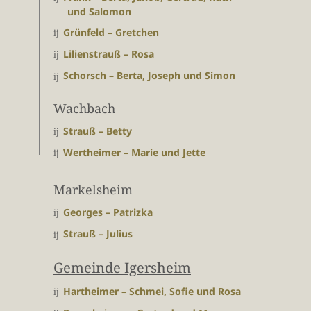
und Salomon
Grünfeld – Gretchen
Lilienstrauß – Rosa
Schorsch – Berta, Joseph und Simon
Wachbach
Strauß – Betty
Wertheimer – Marie und Jette
Markelsheim
Georges – Patrizka
Strauß – Julius
Gemeinde Igersheim
Hartheimer – Schmei, Sofie und Rosa