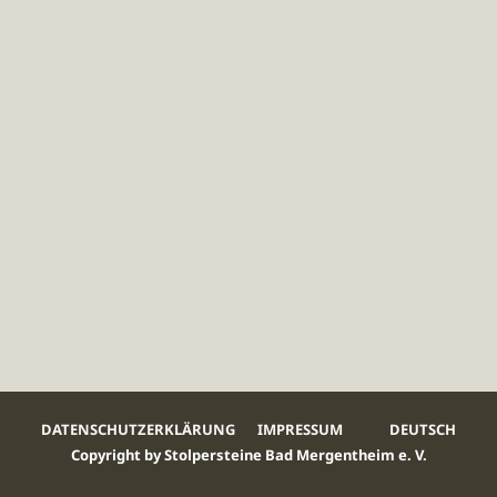
DATENSCHUTZERKLÄRUNG
IMPRESSUM
DEUTSCH
Copyright by Stolpersteine Bad Mergentheim e. V.