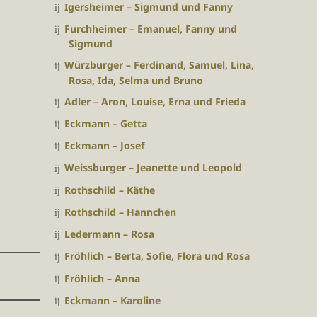
Igersheimer – Sigmund und Fanny
Furchheimer – Emanuel, Fanny und
Sigmund
Würzburger – Ferdinand, Samuel, Lina,
Rosa, Ida, Selma und Bruno
Adler – Aron, Louise, Erna und Frieda
Eckmann – Getta
Eckmann – Josef
Weissburger – Jeanette und Leopold
Rothschild – Käthe
Rothschild – Hannchen
Ledermann – Rosa
Fröhlich – Berta, Sofie, Flora und Rosa
Fröhlich – Anna
Eckmann – Karoline