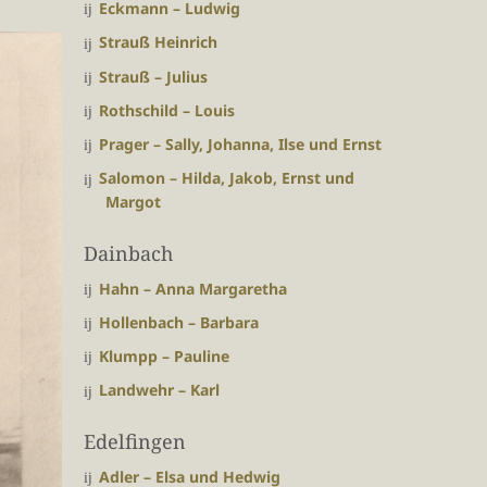
Eckmann – Ludwig
Strauß Heinrich
Strauß – Julius
Rothschild – Louis
Prager – Sally, Johanna, Ilse und Ernst
Salomon – Hilda, Jakob, Ernst und
Margot
Dainbach
Hahn – Anna Margaretha
Hollenbach – Barbara
Klumpp – Pauline
Landwehr – Karl
Edelfingen
Adler – Elsa und Hedwig