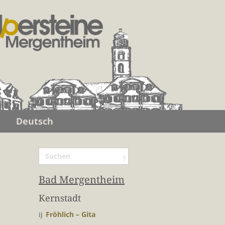
Deutsch
Bad Mergentheim
Kernstadt
Fröhlich – Gita