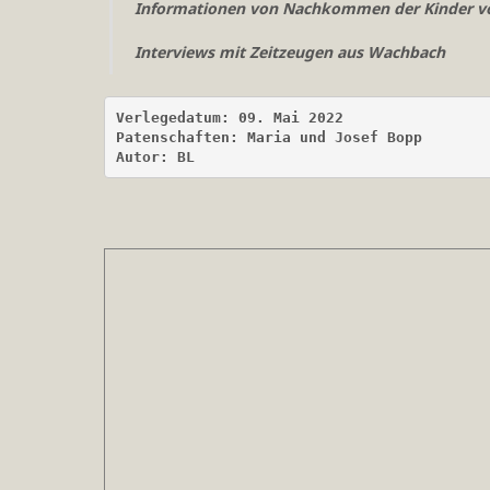
Informationen von Nachkommen der Kinder vo
Interviews mit Zeitzeugen aus Wachbach
Verlegedatum: 09. Mai 2022
Patenschaften: Maria und Josef Bopp
Autor: BL