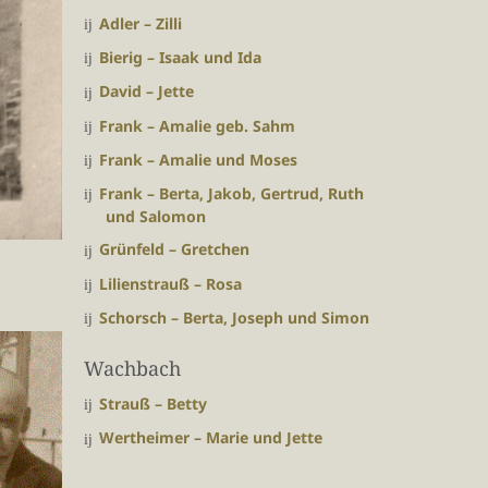
Adler – Zilli
Bierig – Isaak und Ida
David – Jette
Frank – Amalie geb. Sahm
Frank – Amalie und Moses
Frank – Berta, Jakob, Gertrud, Ruth
und Salomon
Grünfeld – Gretchen
Lilienstrauß – Rosa
Schorsch – Berta, Joseph und Simon
Wachbach
Strauß – Betty
Wertheimer – Marie und Jette