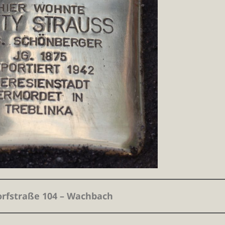
orfstraße 104 – Wachbach