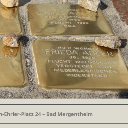
h-Ehrler-Platz 24 – Bad Mergentheim