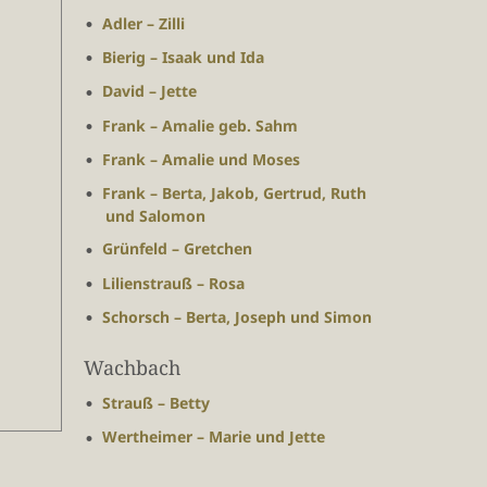
Adler – Zilli
Bierig – Isaak und Ida
David – Jette
Frank – Amalie geb. Sahm
Frank – Amalie und Moses
Frank – Berta, Jakob, Gertrud, Ruth
und Salomon
Grünfeld – Gretchen
Lilienstrauß – Rosa
Schorsch – Berta, Joseph und Simon
Wachbach
Strauß – Betty
Wertheimer – Marie und Jette