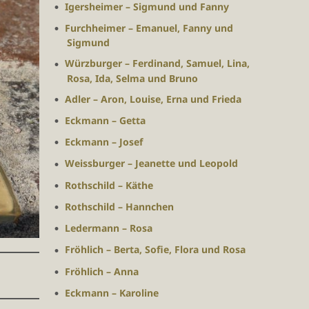
Igersheimer – Sigmund und Fanny
Furchheimer – Emanuel, Fanny und
Sigmund
Würzburger – Ferdinand, Samuel, Lina,
Rosa, Ida, Selma und Bruno
Adler – Aron, Louise, Erna und Frieda
Eckmann – Getta
Eckmann – Josef
Weissburger – Jeanette und Leopold
Rothschild – Käthe
Rothschild – Hannchen
Ledermann – Rosa
Fröhlich – Berta, Sofie, Flora und Rosa
Fröhlich – Anna
Eckmann – Karoline