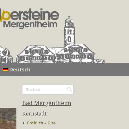
Deutsch
Bad Mergentheim
Kernstadt
Fröhlich – Gita