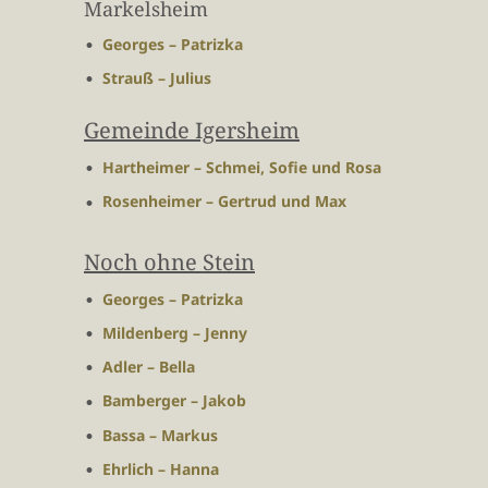
Markelsheim
Georges – Patrizka
Strauß – Julius
Gemeinde Igersheim
Hartheimer – Schmei, Sofie und Rosa
Rosenheimer – Gertrud und Max
Noch ohne Stein
Georges – Patrizka
Mildenberg – Jenny
Adler – Bella
Bamberger – Jakob
Bassa – Markus
Ehrlich – Hanna