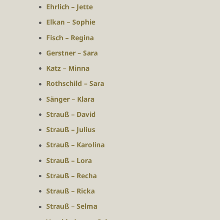
Ehrlich – Jette
Elkan – Sophie
Fisch – Regina
Gerstner – Sara
Katz – Minna
Rothschild – Sara
Sänger – Klara
Strauß – David
Strauß – Julius
Strauß – Karolina
Strauß – Lora
Strauß – Recha
Strauß – Ricka
Strauß – Selma