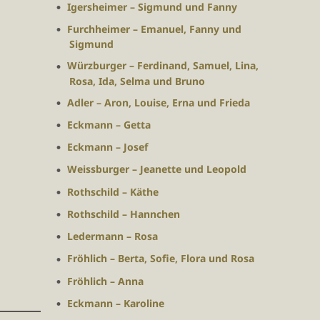
Igersheimer – Sigmund und Fanny
Furchheimer – Emanuel, Fanny und
Sigmund
Würzburger – Ferdinand, Samuel, Lina,
Rosa, Ida, Selma und Bruno
Adler – Aron, Louise, Erna und Frieda
Eckmann – Getta
Eckmann – Josef
Weissburger – Jeanette und Leopold
Rothschild – Käthe
Rothschild – Hannchen
Ledermann – Rosa
Fröhlich – Berta, Sofie, Flora und Rosa
Fröhlich – Anna
Eckmann – Karoline