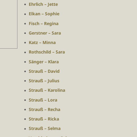
Ehrlich – Jette
Elkan – Sophie
Fisch – Regina
Gerstner – Sara
Katz – Minna
Rothschild – Sara
Sänger – Klara
Strauß – David
Strauß – Julius
Strauß – Karolina
Strauß – Lora
Strauß – Recha
Strauß – Ricka
Strauß – Selma