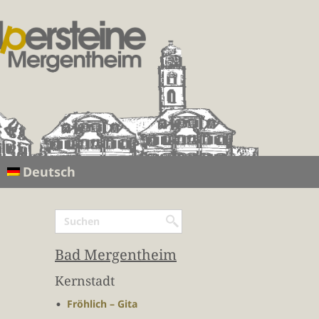
Deutsch
Bad Mergentheim
Kernstadt
Fröhlich – Gita