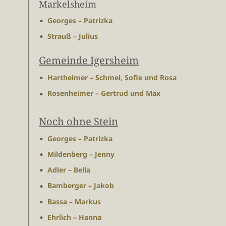
Markelsheim
Georges – Patrizka
Strauß – Julius
Gemeinde Igersheim
Hartheimer – Schmei, Sofie und Rosa
Rosenheimer – Gertrud und Max
Noch ohne Stein
Georges – Patrizka
Mildenberg – Jenny
Adler – Bella
Bamberger – Jakob
Bassa – Markus
Ehrlich – Hanna