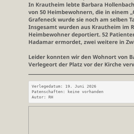
In Krautheim lebte Barbara Hollenbach 
von 50 Heimbewohnern, die in einem „
Grafeneck wurde sie noch am selben T
Insgesamt wurden aus Krautheim im R
Heimbewohner deportiert. 52 Patiente
Hadamar ermordet, zwei weitere in Zw
Leider konnten wir den Wohnort von Ba
Verlegeort der Platz vor der Kirche ve
Verlegedatum: 19. Juni 2026
Patenschaften: keine vorhanden
Autor: RH