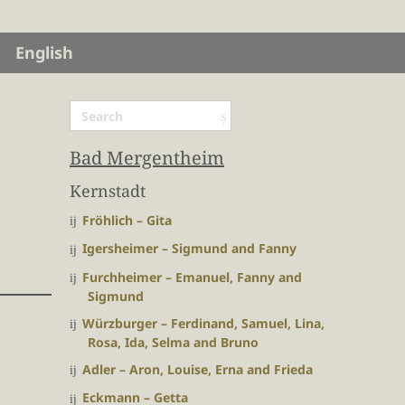
English
Bad Mergentheim
Kernstadt
Fröhlich – Gita
Igersheimer – Sigmund and Fanny
Furchheimer – Emanuel, Fanny and
Sigmund
Würzburger – Ferdinand, Samuel, Lina,
Rosa, Ida, Selma and Bruno
Adler – Aron, Louise, Erna and Frieda
Eckmann – Getta