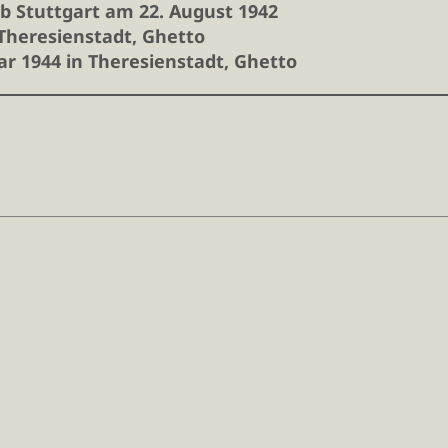
b Stuttgart am 22. August 1942
Theresienstadt, Ghetto
ar 1944 in Theresienstadt, Ghetto