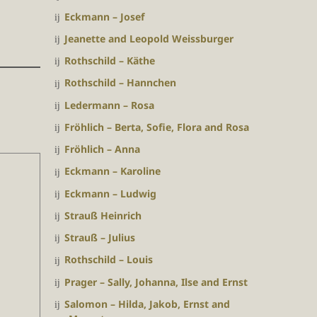
Eckmann – Josef
Jeanette and Leopold Weissburger
Rothschild – Käthe
Rothschild – Hannchen
Ledermann – Rosa
Fröhlich – Berta, Sofie, Flora and Rosa
Fröhlich – Anna
Eckmann – Karoline
Eckmann – Ludwig
Strauß Heinrich
Strauß – Julius
Rothschild – Louis
Prager – Sally, Johanna, Ilse and Ernst
Salomon – Hilda, Jakob, Ernst and