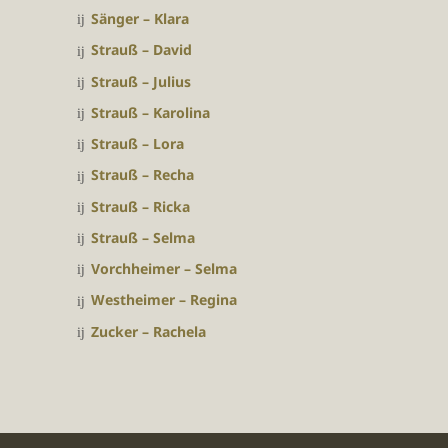
Sänger – Klara
Strauß – David
Strauß – Julius
Strauß – Karolina
Strauß – Lora
Strauß – Recha
Strauß – Ricka
Strauß – Selma
Vorchheimer – Selma
Westheimer – Regina
Zucker – Rachela