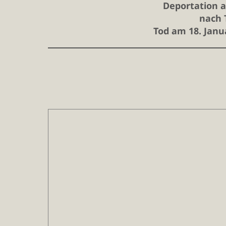
Deportation a
nach 
Tod am 18. Janu