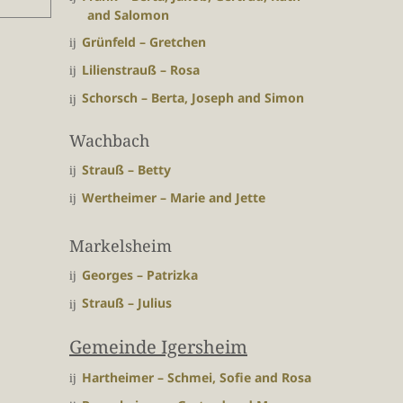
and Salomon
Grünfeld – Gretchen
Lilienstrauß – Rosa
Schorsch – Berta, Joseph and Simon
Wachbach
Strauß – Betty
Wertheimer – Marie and Jette
Markelsheim
Georges – Patrizka
Strauß – Julius
Gemeinde Igersheim
Hartheimer – Schmei, Sofie and Rosa