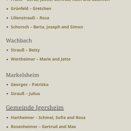
Grünfeld – Gretchen
Lilienstrauß – Rosa
Schorsch – Berta, Joseph and Simon
Wachbach
Strauß – Betty
Wertheimer – Marie and Jette
Markelsheim
Georges – Patrizka
Strauß – Julius
Gemeinde Igersheim
Hartheimer – Schmei, Sofie and Rosa
Rosenheimer – Gertrud and Max