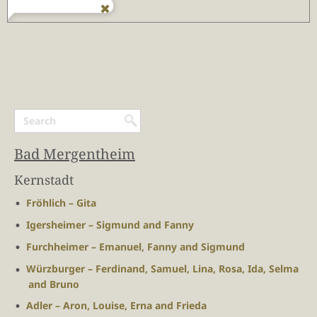
Bad Mergentheim
Kernstadt
Fröhlich – Gita
Igersheimer – Sigmund and Fanny
Furchheimer – Emanuel, Fanny and Sigmund
Würzburger – Ferdinand, Samuel, Lina, Rosa, Ida, Selma
and Bruno
Adler – Aron, Louise, Erna and Frieda