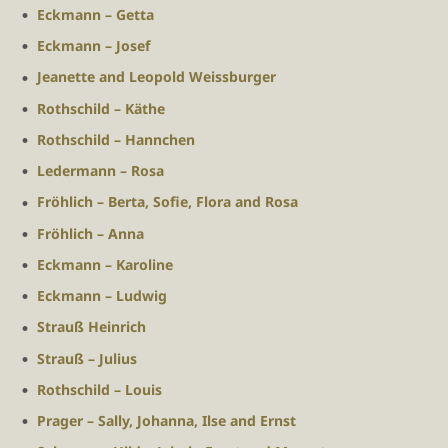
Eckmann – Getta
Eckmann – Josef
Jeanette and Leopold Weissburger
Rothschild – Käthe
Rothschild – Hannchen
Ledermann – Rosa
Fröhlich – Berta, Sofie, Flora and Rosa
Fröhlich – Anna
Eckmann – Karoline
Eckmann – Ludwig
Strauß Heinrich
Strauß – Julius
Rothschild – Louis
Prager – Sally, Johanna, Ilse and Ernst