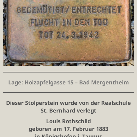
Lage
: Holzapfelgasse 15 – Bad Mergentheim
Dieser Stolperstein wurde von der Realschule
St. Bernhard verlegt
Louis Rothschild
geboren am 17. Februar 1883
in Königshofen i. Taunus