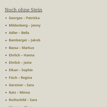
Noch ohne Stein
Georges – Patrizka
Mildenberg – Jenny
Adler – Bella
Bamberger – Jakob
Bassa – Markus
Ehrlich – Hanna
Ehrlich – Jette
Elkan – Sophie
Fisch – Regina
Gerstner – Sara
Katz – Minna
Rothschild – Sara