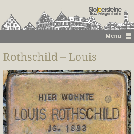
Menu
Rothschild – Louis