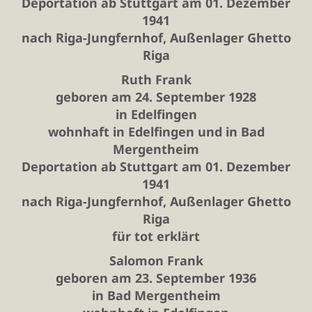
Deportation ab Stuttgart am 01. Dezember
1941
nach Riga-Jungfernhof, Außenlager Ghetto
Riga
Ruth Frank
geboren am 24. September 1928
in Edelfingen
wohnhaft in Edelfingen und in Bad
Mergentheim
Deportation ab Stuttgart am 01. Dezember
1941
nach Riga-Jungfernhof, Außenlager Ghetto
Riga
für tot erklärt
Salomon Frank
geboren am 23. September 1936
in Bad Mergentheim