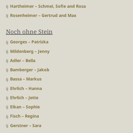
Hartheimer – Schmei, Sofie and Rosa
Rosenheimer – Gertrud and Max
Noch ohne Stein
Georges – Patrizka
Mildenberg – Jenny
Adler – Bella
Bamberger – Jakob
Bassa – Markus
Ehrlich – Hanna
Ehrlich – Jette
Elkan – Sophie
Fisch – Regina
Gerstner – Sara