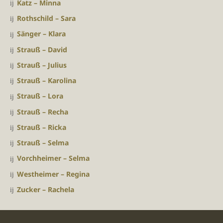
Katz – Minna
Rothschild – Sara
Sänger – Klara
Strauß – David
Strauß – Julius
Strauß – Karolina
Strauß – Lora
Strauß – Recha
Strauß – Ricka
Strauß – Selma
Vorchheimer – Selma
Westheimer – Regina
Zucker – Rachela