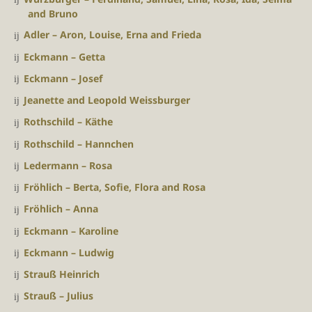
and Bruno
Adler – Aron, Louise, Erna and Frieda
Eckmann – Getta
Eckmann – Josef
Jeanette and Leopold Weissburger
Rothschild – Käthe
Rothschild – Hannchen
Ledermann – Rosa
Fröhlich – Berta, Sofie, Flora and Rosa
Fröhlich – Anna
Eckmann – Karoline
Eckmann – Ludwig
Strauß Heinrich
Strauß – Julius