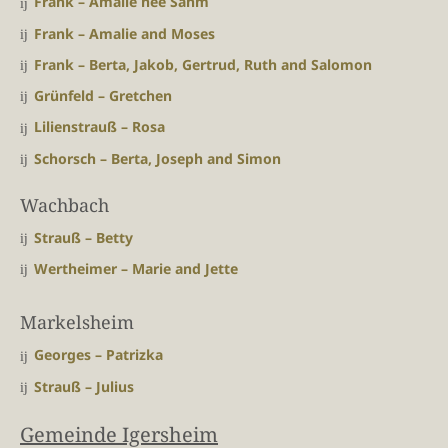
Frank – Amalie nee Sahm
Frank – Amalie and Moses
Frank – Berta, Jakob, Gertrud, Ruth and Salomon
Grünfeld – Gretchen
Lilienstrauß – Rosa
Schorsch – Berta, Joseph and Simon
Wachbach
Strauß – Betty
Wertheimer – Marie and Jette
Markelsheim
Georges – Patrizka
Strauß – Julius
Gemeinde Igersheim