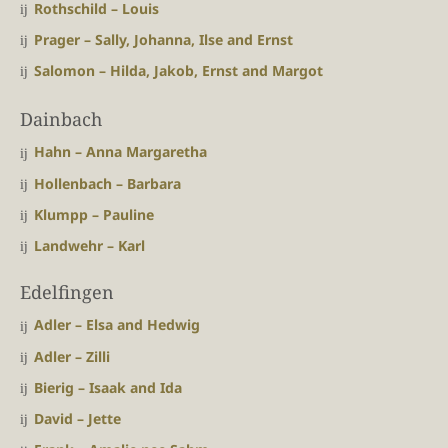
Rothschild – Louis
Prager – Sally, Johanna, Ilse and Ernst
Salomon – Hilda, Jakob, Ernst and Margot
Dainbach
Hahn – Anna Margaretha
Hollenbach – Barbara
Klumpp – Pauline
Landwehr – Karl
Edelfingen
Adler – Elsa and Hedwig
Adler – Zilli
Bierig – Isaak and Ida
David – Jette