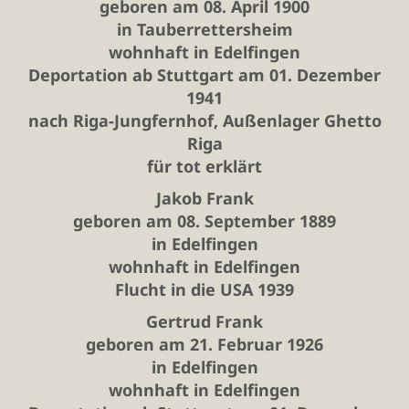
geboren am 08. April 1900
in Tauberrettersheim
wohnhaft in Edelfingen
Deportation ab Stuttgart am 01. Dezember
1941
nach Riga-Jungfernhof, Außenlager Ghetto
Riga
für tot erklärt
Jakob Frank
geboren am 08. September 1889
in Edelfingen
wohnhaft in Edelfingen
Flucht in die USA 1939
Gertrud Frank
geboren am 21. Februar 1926
in Edelfingen
wohnhaft in Edelfingen