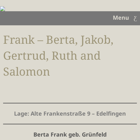
Menu
Frank – Berta, Jakob,
Gertrud, Ruth and
Salomon
Lage
: Alte Frankenstraße 9 – Edelfingen
Berta Frank
geb. Grünfeld