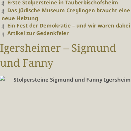
Erste Stolpersteine in Tauberbischofsheim
Das Jüdische Museum Creglingen braucht eine
neue Heizung
Ein Fest der Demokratie – und wir waren dabei
Artikel zur Gedenkfeier
Igersheimer – Sigmund
und Fanny