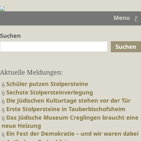
Menu
Suchen
Suchen
Aktuelle Meldungen:
Schüler putzen Stolpersteine
Sechste Stolpersteinverlegung
Die Jüdischen Kulturtage stehen vor der Tür
Erste Stolpersteine in Tauberbischofsheim
Das Jüdische Museum Creglingen braucht eine
neue Heizung
Ein Fest der Demokratie – und wir waren dabei