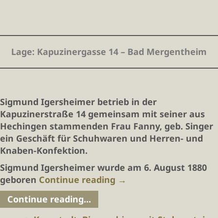
Lage
: Kapuzinergasse 14 – Bad Mergentheim
Sigmund Igersheimer betrieb in der
Kapuzinerstraße 14 gemeinsam mit seiner aus
Hechingen stammenden Frau Fanny, geb. Singer
ein Geschäft für Schuhwaren und Herren- und
Knaben-Konfektion.
Sigmund Igersheimer wurde am 6. August 1880
geboren
Continue reading
→
Continue reading...