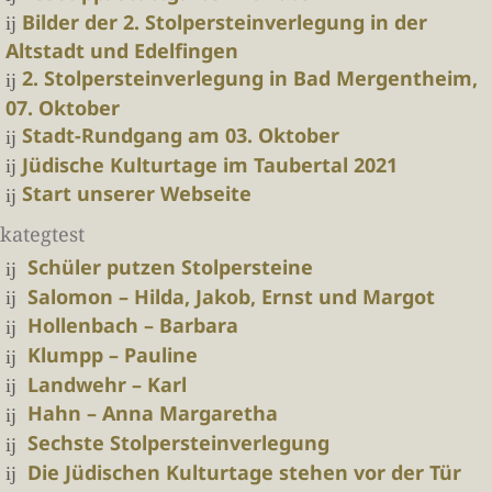
Bilder der 2. Stolpersteinverlegung in der
Altstadt und Edelfingen
2. Stolpersteinverlegung in Bad Mergentheim,
07. Oktober
Stadt-Rundgang am 03. Oktober
Jüdische Kulturtage im Taubertal 2021
Start unserer Webseite
kategtest
Schüler putzen Stolpersteine
Salomon – Hilda, Jakob, Ernst und Margot
Hollenbach – Barbara
Klumpp – Pauline
Landwehr – Karl
Hahn – Anna Margaretha
Sechste Stolpersteinverlegung
Die Jüdischen Kulturtage stehen vor der Tür