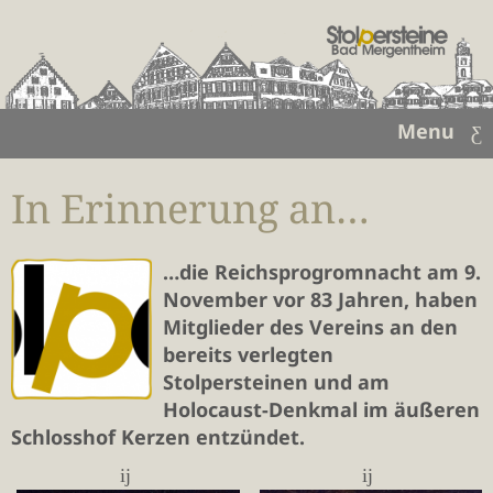
Menu
In Erinnerung an…
…die Reichsprogromnacht am 9.
November vor 83 Jahren, haben
Mitglieder des Vereins an den
bereits verlegten
Stolpersteinen und am
Holocaust-Denkmal im äußeren
Schlosshof Kerzen entzündet.