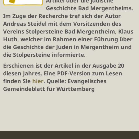
Artikel über die jüdische
Geschichte Bad Mergentheims.
Im Zuge der Recherche traf sich der Autor
Andreas Steidel mit dem Vorsitzenden des
Vereins Stolpersteine Bad Mergentheim, Klaus
Huth, welcher im Rahmen einer Führung über
die Geschichte der Juden in Mergentheim und
die Stolpersteine informierte.
Erschienen ist der Artikel in der Ausgabe 20
diesen Jahres. Eine PDF-Version zum Lesen
finden Sie
hier
. Quelle: Evangelisches
Gemeindeblatt für Württemberg