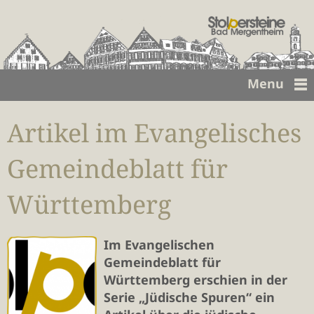
Menu
Artikel im Evangelisches
Gemeindeblatt für
Württemberg
Im Evangelischen
Gemeindeblatt für
Württemberg erschien in der
Serie „Jüdische Spuren“ ein