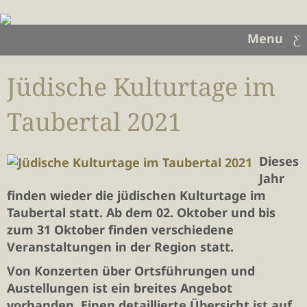
Menu
Jüdische Kulturtage im
Taubertal 2021
Dieses
Jahr
finden wieder die jüdischen Kulturtage im
Taubertal statt. Ab dem 02. Oktober und bis
zum 31 Oktober finden verschiedene
Veranstaltungen in der Region statt.
Von Konzerten über Ortsführungen und
Austellungen ist ein breites Angebot
vorhanden. Einen detaillierte Übersicht ist auf