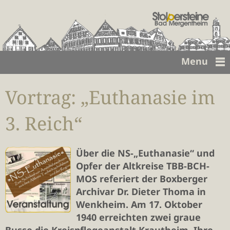
Menu
Vortrag: „Euthanasie im
3. Reich“
Über die NS-„Euthanasie“ und
Opfer der Altkreise TBB-BCH-
MOS referiert der Boxberger
Archivar Dr. Dieter Thoma in
Wenkheim. Am 17. Oktober
1940 erreichten zwei graue