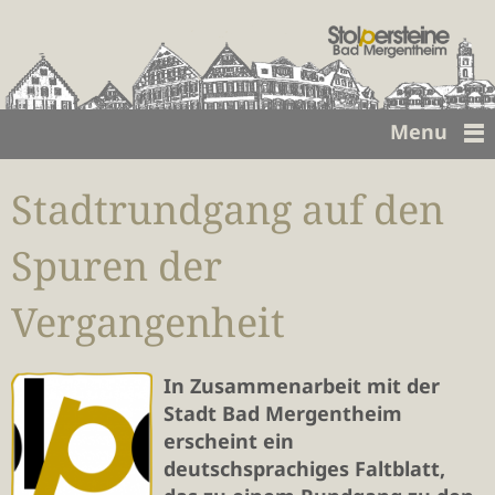
Menu
Stadtrundgang auf den
Spuren der
Vergangenheit
In Zusammenarbeit mit der
Stadt Bad Mergentheim
erscheint ein
deutschsprachiges Faltblatt,