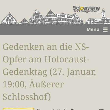
Menu
Gedenken an die NS-
Opfer am Holocaust-
Gedenktag (27. Januar,
19:00, Äußerer
Schlosshof)