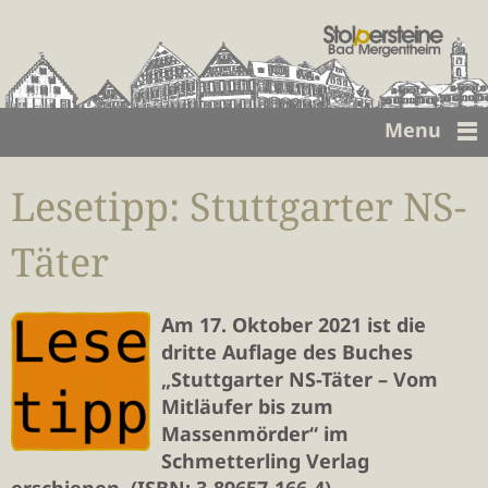
Menu
Lesetipp: Stuttgarter NS-
Täter
Am 17. Oktober 2021 ist die
dritte Auflage des Buches
„Stuttgarter NS-Täter – Vom
Mitläufer bis zum
Massenmörder“ im
Schmetterling Verlag