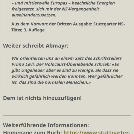
– und mittlerweile Europas – beachtliche Energien
freigesetzt, sich mit der NS-Vergangenheit
auseinanderzusetzen.
Aus dem Vorwort der Dritten Ausgabe: Stuttgarter NS-
Täter, 3. Auflage
Weiter schreibt Abmayr:
Wir orientierten uns an einem Satz des Schriftstellers
Primo Levi. Der Holocaust-Überlebende schrieb: «Es
gibt Ungeheuer, aber es sind zu wenige, als dass sie
wirklich gefährlich werden könnten. Wer gefährlicher
ist, das sind die normalen Menschen.»
Dem ist nichts hinzuzufügen!
Weiterführende Informationen:
Homepage zum Buch:
https://www.stuttgarter-