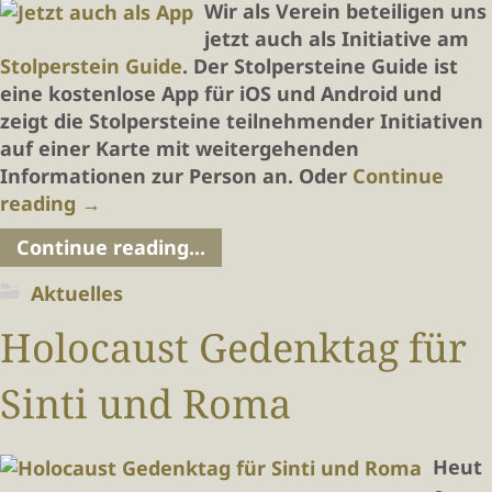
Wir als Verein beteiligen uns
jetzt auch als Initiative am
Stolperstein Guide
. Der Stolpersteine Guide ist
eine kostenlose App für iOS und Android und
zeigt die Stolpersteine teilnehmender Initiativen
auf einer Karte mit weitergehenden
Informationen zur Person an. Oder
Continue
reading
→
Continue reading...
Aktuelles
Holocaust Gedenktag für
Sinti und Roma
Heut