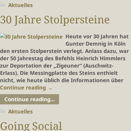
Aktuelles
30 Jahre Stolpersteine
Heute vor 30 Jahren hat
Gunter Demnig in Köln
den ersten Stolperstein verlegt. Anlass dazu, war
der 50 Jahrestag des Befehls Heinrich Himmlers
zur Deportation der „Zigeuner“ (Auschwitz-
Erlass). Die Messingplatte des Steins enthielt
nicht, wie heute üblich die Informationen über
Continue reading
→
Continue reading...
Aktuelles
Going Social