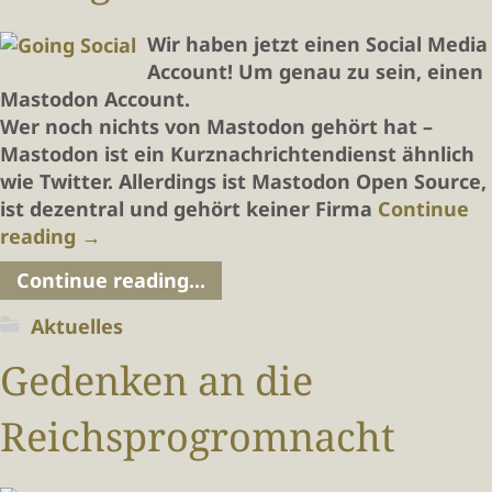
Wir haben jetzt einen Social Media
Account! Um genau zu sein, einen
Mastodon Account.
Wer noch nichts von Mastodon gehört hat –
Mastodon ist ein Kurznachrichtendienst ähnlich
wie Twitter. Allerdings ist Mastodon Open Source,
ist dezentral und gehört keiner Firma
Continue
reading
→
Continue reading...
Aktuelles
Gedenken an die
Reichsprogromnacht