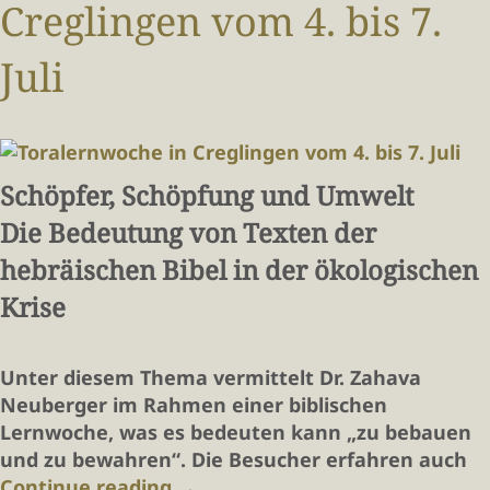
Creglingen vom 4. bis 7.
Juli
Schöpfer, Schöpfung und Umwelt
Die Bedeutung von Texten der
hebräischen Bibel in der ökologischen
Krise
Unter diesem Thema vermittelt Dr. Zahava
Neuberger im Rahmen einer biblischen
Lernwoche, was es bedeuten kann „zu bebauen
und zu bewahren“. Die Besucher erfahren auch
Continue reading
→