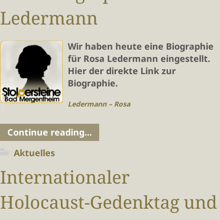
Ledermann
Wir haben heute eine Biographie
für Rosa Ledermann eingestellt.
Hier der direkte Link zur
Biographie.
Ledermann – Rosa
Continue reading...
Aktuelles
Internationaler
Holocaust-Gedenktag und