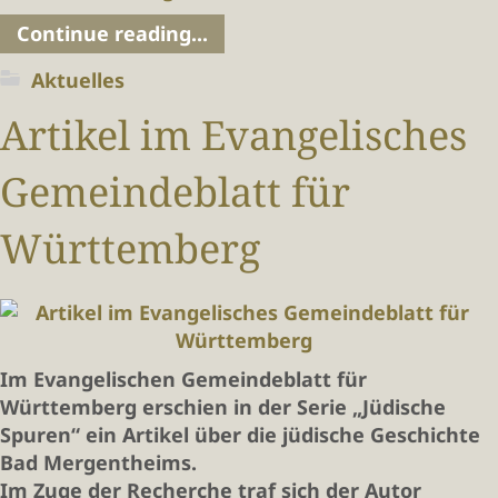
Continue reading...
Aktuelles
Artikel im Evangelisches
Gemeindeblatt für
Württemberg
Im Evangelischen Gemeindeblatt für
Württemberg erschien in der Serie „Jüdische
Spuren“ ein Artikel über die jüdische Geschichte
Bad Mergentheims.
Im Zuge der Recherche traf sich der Autor