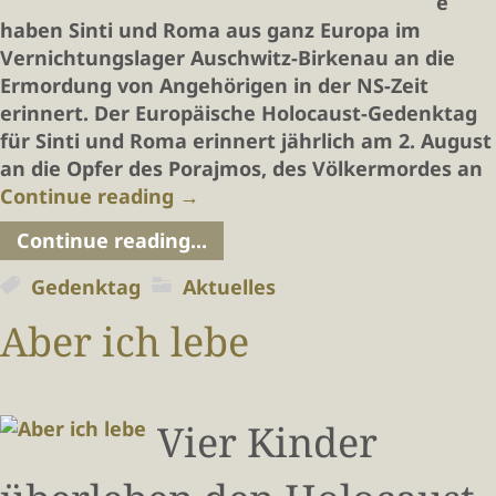
e
haben Sinti und Roma aus ganz Europa im
Vernichtungslager Auschwitz-Birkenau an die
Ermordung von Angehörigen in der NS-Zeit
erinnert. Der Europäische Holocaust-Gedenktag
für Sinti und Roma erinnert jährlich am 2. August
an die Opfer des Porajmos, des Völkermordes an
Continue reading
→
Continue reading...
Gedenktag
Aktuelles
Aber ich lebe
Vier Kinder