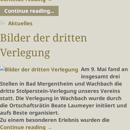
Continue reading...
Aktuelles
Bilder der dritten
Verlegung
Am 9. Mai fand an
insgesamt drei
Stellen in Bad Mergentheim und Wachbach die
dritte Stolperstein-Verlegung unseres Vereins
statt. Die Verlegung in Wachbach wurde durch
die Ortschaftsrätin Beate Laumeyer initiiert und
aufs Beste organisiert.
Zu einem besonderen Erlebnis wurden die
Continue reading
→