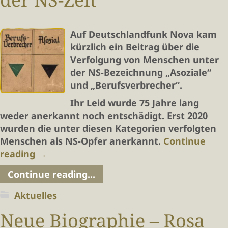
Auf Deutschlandfunk Nova kam
kürzlich ein Beitrag über die
Verfolgung von Menschen unter
der NS-Bezeichnung „Asoziale“
und „Berufsverbrecher“.
Ihr Leid wurde 75 Jahre lang
weder anerkannt noch entschädigt. Erst 2020
wurden die unter diesen Kategorien verfolgten
Menschen als NS-Opfer anerkannt.
Continue
reading
→
Continue reading...
Aktuelles
Neue Biographie – Rosa