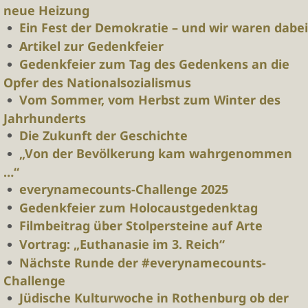
neue Heizung
Ein Fest der Demokratie – und wir waren dabei
Artikel zur Gedenkfeier
Gedenkfeier zum Tag des Gedenkens an die
Opfer des Nationalsozialismus
Vom Sommer, vom Herbst zum Winter des
Jahrhunderts
Die Zukunft der Geschichte
„Von der Bevölkerung kam wahrgenommen
…“
everynamecounts-Challenge 2025
Gedenkfeier zum Holocaustgedenktag
Filmbeitrag über Stolpersteine auf Arte
Vortrag: „Euthanasie im 3. Reich“
Nächste Runde der #everynamecounts-
Challenge
Jüdische Kulturwoche in Rothenburg ob der