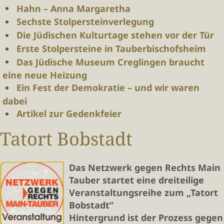
Hahn – Anna Margaretha
Sechste Stolpersteinverlegung
Die Jüdischen Kulturtage stehen vor der Tür
Erste Stolpersteine in Tauberbischofsheim
Das Jüdische Museum Creglingen braucht
eine neue Heizung
Ein Fest der Demokratie – und wir waren
dabei
Artikel zur Gedenkfeier
Tatort Bobstadt
Das Netzwerk gegen Rechts Main
Tauber startet eine dreiteilige
Veranstaltungsreihe zum „Tatort
Bobstadt“
Hintergrund ist der Prozess gegen