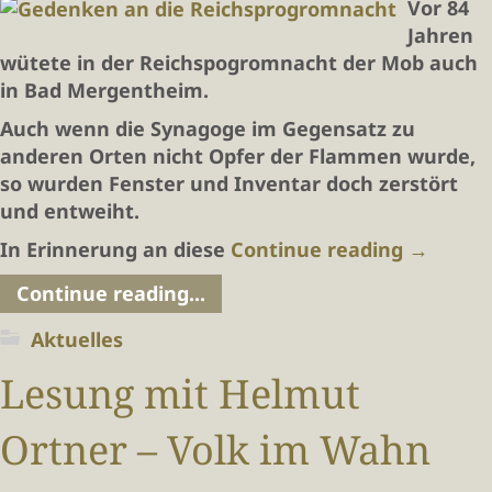
Vor 84
Jahren
wütete in der Reichspogromnacht der Mob auch
in Bad Mergentheim.
Auch wenn die Synagoge im Gegensatz zu
anderen Orten nicht Opfer der Flammen wurde,
so wurden Fenster und Inventar doch zerstört
und entweiht.
In Erinnerung an diese
Continue reading
→
Continue reading...
Aktuelles
Lesung mit Helmut
Ortner – Volk im Wahn