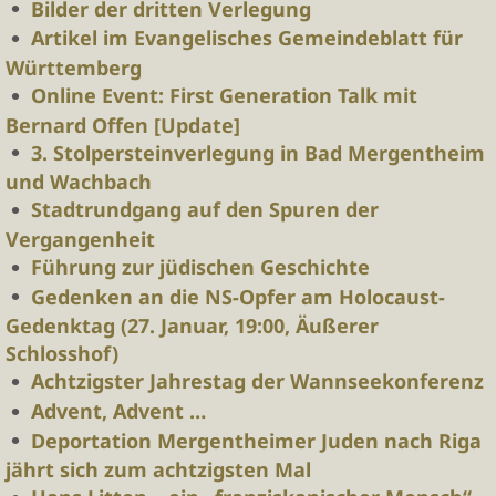
Bilder der dritten Verlegung
Artikel im Evangelisches Gemeindeblatt für
Württemberg
Online Event: First Generation Talk mit
Bernard Offen [Update]
3. Stolpersteinverlegung in Bad Mergentheim
und Wachbach
Stadtrundgang auf den Spuren der
Vergangenheit
Führung zur jüdischen Geschichte
Gedenken an die NS-Opfer am Holocaust-
Gedenktag (27. Januar, 19:00, Äußerer
Schlosshof)
Achtzigster Jahrestag der Wannseekonferenz
Advent, Advent …
Deportation Mergentheimer Juden nach Riga
jährt sich zum achtzigsten Mal