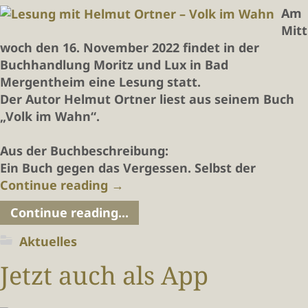
Am
Mitt
woch den 16. November 2022 findet in der
Buchhandlung Moritz und Lux in Bad
Mergentheim eine Lesung statt.
Der Autor Helmut Ortner liest aus seinem Buch
„Volk im Wahn“.
Aus der Buchbeschreibung:
Ein Buch gegen das Vergessen. Selbst der
Continue reading
→
Continue reading...
Aktuelles
Jetzt auch als App