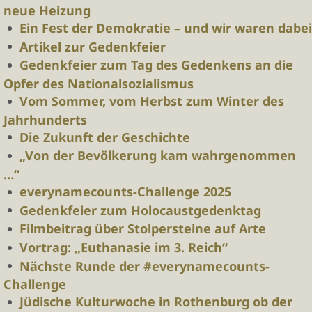
neue Heizung
Ein Fest der Demokratie – und wir waren dabei
Artikel zur Gedenkfeier
Gedenkfeier zum Tag des Gedenkens an die
Opfer des Nationalsozialismus
Vom Sommer, vom Herbst zum Winter des
Jahrhunderts
Die Zukunft der Geschichte
„Von der Bevölkerung kam wahrgenommen
…“
everynamecounts-Challenge 2025
Gedenkfeier zum Holocaustgedenktag
Filmbeitrag über Stolpersteine auf Arte
Vortrag: „Euthanasie im 3. Reich“
Nächste Runde der #everynamecounts-
Challenge
Jüdische Kulturwoche in Rothenburg ob der