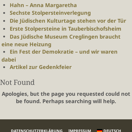
Hahn – Anna Margaretha
Sechste Stolpersteinverlegung
Die Jüdischen Kulturtage stehen vor der Tür
Erste Stolpersteine in Tauberbischofsheim
Das Jüdische Museum Creglingen braucht
eine neue Heizung
Ein Fest der Demokratie – und wir waren
dabei
Artikel zur Gedenkfeier
Not Found
Apologies, but the page you requested could not
be found. Perhaps searching will help.
DATENSCHUTZERKLÄRUNG
IMPRESSUM
DEUTSCH