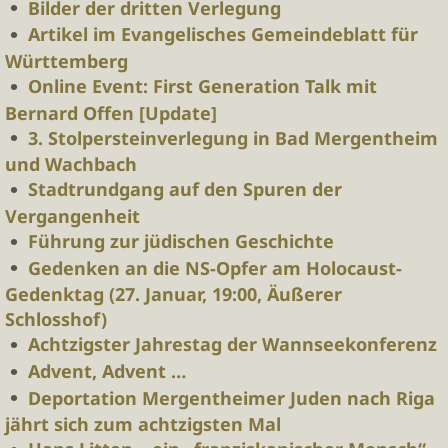
Bilder der dritten Verlegung
Artikel im Evangelisches Gemeindeblatt für
Württemberg
Online Event: First Generation Talk mit
Bernard Offen [Update]
3. Stolpersteinverlegung in Bad Mergentheim
und Wachbach
Stadtrundgang auf den Spuren der
Vergangenheit
Führung zur jüdischen Geschichte
Gedenken an die NS-Opfer am Holocaust-
Gedenktag (27. Januar, 19:00, Äußerer
Schlosshof)
Achtzigster Jahrestag der Wannseekonferenz
Advent, Advent …
Deportation Mergentheimer Juden nach Riga
jährt sich zum achtzigsten Mal