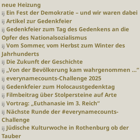
neue Heizung
Ein Fest der Demokratie – und wir waren dabei
Artikel zur Gedenkfeier
Gedenkfeier zum Tag des Gedenkens an die
Opfer des Nationalsozialismus
Vom Sommer, vom Herbst zum Winter des
Jahrhunderts
Die Zukunft der Geschichte
„Von der Bevölkerung kam wahrgenommen …“
everynamecounts-Challenge 2025
Gedenkfeier zum Holocaustgedenktag
Filmbeitrag über Stolpersteine auf Arte
Vortrag: „Euthanasie im 3. Reich“
Nächste Runde der #everynamecounts-
Challenge
Jüdische Kulturwoche in Rothenburg ob der
Tauber