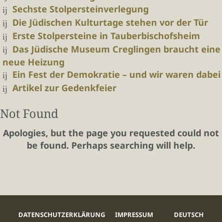
Sechste Stolpersteinverlegung
Die Jüdischen Kulturtage stehen vor der Tür
Erste Stolpersteine in Tauberbischofsheim
Das Jüdische Museum Creglingen braucht eine
neue Heizung
Ein Fest der Demokratie – und wir waren dabei
Artikel zur Gedenkfeier
Not Found
Apologies, but the page you requested could not
be found. Perhaps searching will help.
DATENSCHUTZERKLÄRUNG
IMPRESSUM
DEUTSCH