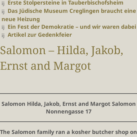
Erste Stolpersteine in Tauberbischofsheim
Das Jüdische Museum Creglingen braucht eine
neue Heizung
Ein Fest der Demokratie – und wir waren dabei
Artikel zur Gedenkfeier
Salomon – Hilda, Jakob,
Ernst and Margot
Salomon Hilda, Jakob, Ernst and Margot Salomon
Nonnengasse 17
The Salomon family ran a kosher butcher shop on