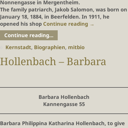
Nonnengasse in Mergentheim.
The family patriarch, Jakob Salomon, was born on
January 18, 1884, in Beerfelden. In 1911, he
opened his shop
Continue reading
→
Continue reading...
Kernstadt
,
Biographien
,
mitbio
Hollenbach – Barbara
Barbara Hollenbach
Kannengasse 55
Barbara Philippina Katharina Hollenbach, to give