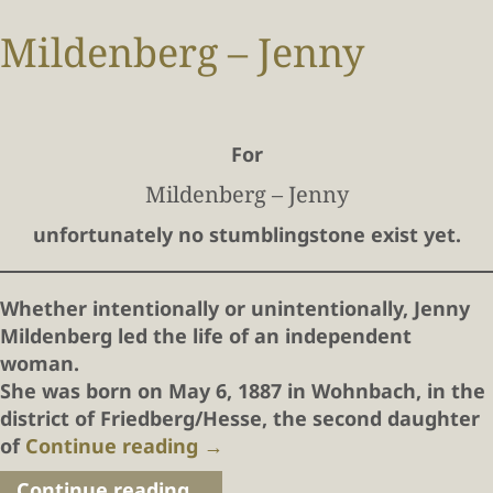
Mildenberg – Jenny
For
Mildenberg – Jenny
unfortunately no stumblingstone exist yet.
Whether intentionally or unintentionally, Jenny
Mildenberg led the life of an independent
woman.
She was born on May 6, 1887 in Wohnbach, in the
district of Friedberg/Hesse, the second daughter
of
Continue reading
→
Continue reading...