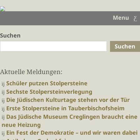
Menu
Suchen
Suchen
Aktuelle Meldungen:
Schüler putzen Stolpersteine
Sechste Stolpersteinverlegung
Die Jüdischen Kulturtage stehen vor der Tür
Erste Stolpersteine in Tauberbischofsheim
Das Jüdische Museum Creglingen braucht eine
neue Heizung
Ein Fest der Demokratie – und wir waren dabei