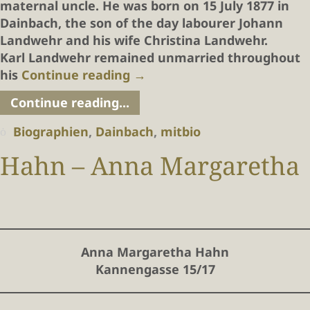
maternal uncle. He was born on 15 July 1877 in
Dainbach, the son of the day labourer Johann
Landwehr and his wife Christina Landwehr.
Karl Landwehr remained unmarried throughout
his
Continue reading
→
Continue reading...
Biographien
,
Dainbach
,
mitbio
Hahn – Anna Margaretha
Anna Margaretha Hahn
Kannengasse 15/17