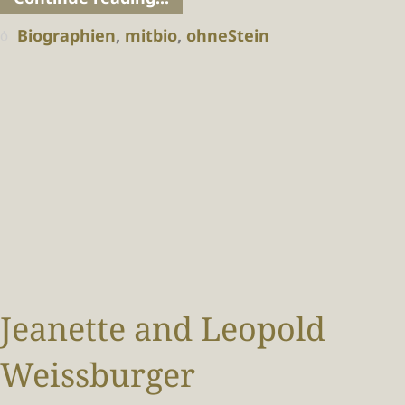
Biographien
,
mitbio
,
ohneStein
Jeanette and Leopold
Weissburger