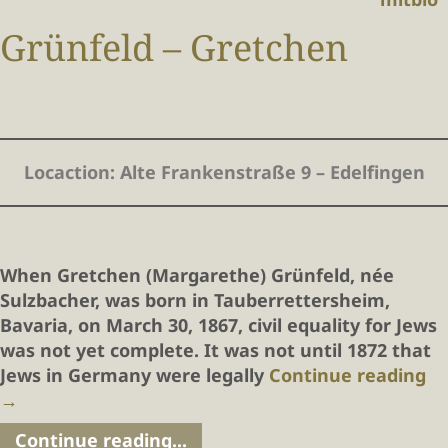
Grünfeld – Gretchen
Locaction:
Alte Frankenstraße 9 – Edelfingen
When
Gretchen (Margarethe) Grünfeld, née
Sulzbacher,
was born in Tauberrettersheim,
Bavaria, on March 30, 1867, civil equality for Jews
was not yet complete. It was not until 1872 that
Jews in Germany were legally
Continue reading
→
Continue reading...