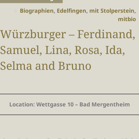
Biographien
,
Edelfingen
,
mit Stolperstein
,
mitbio
Würzburger – Ferdinand,
Samuel, Lina, Rosa, Ida,
Selma and Bruno
Location
: Wettgasse 10 – Bad Mergentheim