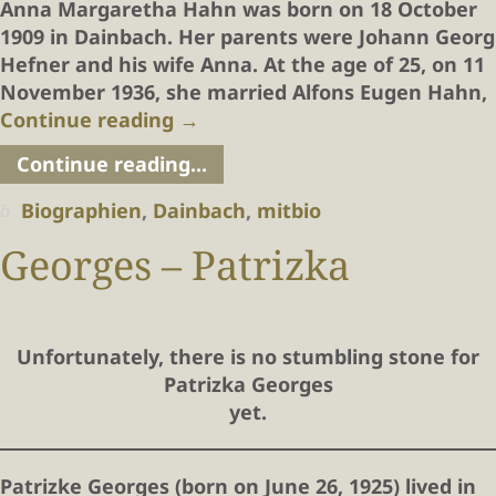
Anna Margaretha Hahn was born on 18 October
1909 in Dainbach. Her parents were Johann Georg
Hefner and his wife Anna. At the age of 25, on 11
November 1936, she married Alfons Eugen Hahn,
Continue reading
→
Continue reading...
Biographien
,
Dainbach
,
mitbio
Georges – Patrizka
Unfortunately, there is no stumbling stone for
Patrizka Georges
yet.
Patrizke Georges (born on June 26, 1925) lived in