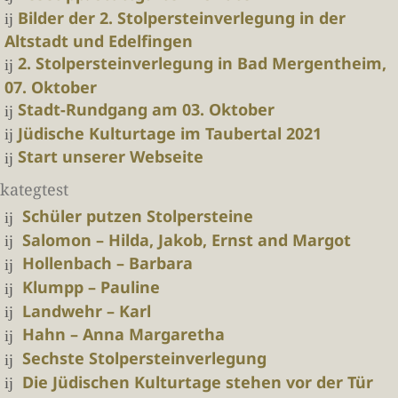
Bilder der 2. Stolpersteinverlegung in der
Altstadt und Edelfingen
2. Stolpersteinverlegung in Bad Mergentheim,
07. Oktober
Stadt-Rundgang am 03. Oktober
Jüdische Kulturtage im Taubertal 2021
Start unserer Webseite
kategtest
Schüler putzen Stolpersteine
Salomon – Hilda, Jakob, Ernst and Margot
Hollenbach – Barbara
Klumpp – Pauline
Landwehr – Karl
Hahn – Anna Margaretha
Sechste Stolpersteinverlegung
Die Jüdischen Kulturtage stehen vor der Tür