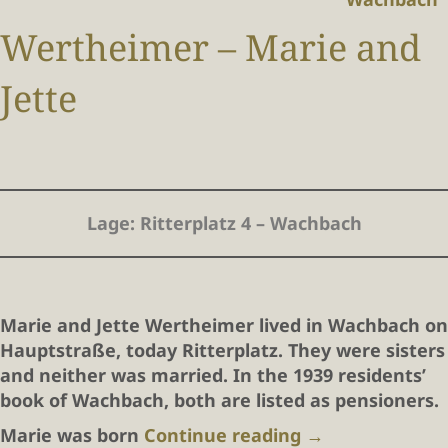
Wertheimer – Marie and
Jette
Lage
: Ritterplatz 4 – Wachbach
Marie and Jette Wertheimer
lived in Wachbach on
Hauptstraße, today Ritterplatz. They were sisters
and neither was married. In the 1939 residents’
book of Wachbach, both are listed as pensioners.
Marie
was born
Continue reading
→